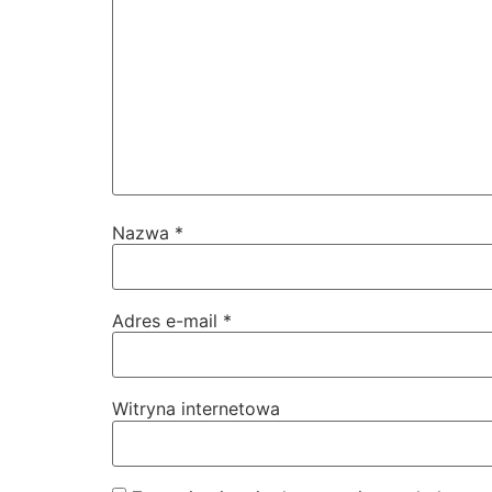
Nazwa
*
Adres e-mail
*
Witryna internetowa