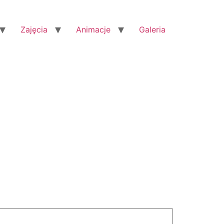
Zajęcia
Animacje
Galeria