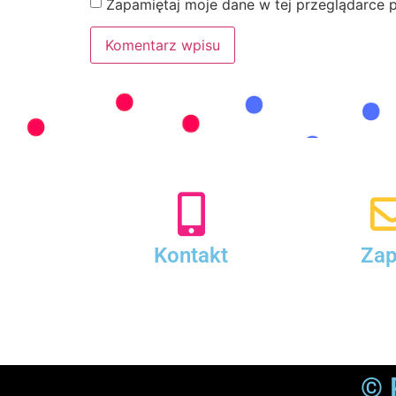
Zapamiętaj moje dane w tej przeglądarce 
Kontakt
Zap
© 