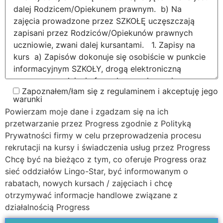
Zapoznałem/łam się z regulaminem i akceptuję jego
warunki
Powierzam moje dane i zgadzam się na ich
przetwarzanie przez Progress zgodnie z Polityką
Prywatności firmy w celu przeprowadzenia procesu
rekrutacji na kursy i świadczenia usług przez Progress
Chcę być na bieżąco z tym, co oferuje Progress oraz
sieć oddziałów Lingo-Star, być informowanym o
rabatach, nowych kursach / zajęciach i chcę
otrzymywać informacje handlowe związane z