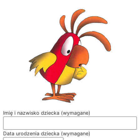
Imię i nazwisko dziecka (wymagane)