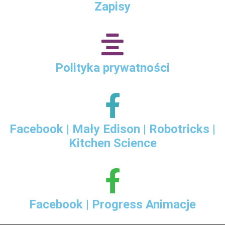
Zapisy
Polityka prywatności
Facebook | Mały Edison | Robotricks |
Kitchen Science