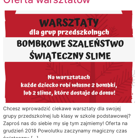
Chcesz wprowadzić ciekawe warsztaty dla swojej
grupy przedszkolnej lub klasy w szkole podstawowej?
Zaproś nas do siebie my się tym zajmiemy! Oferta na
grudzień 2018 Powolutku zaczynamy magiczny czas