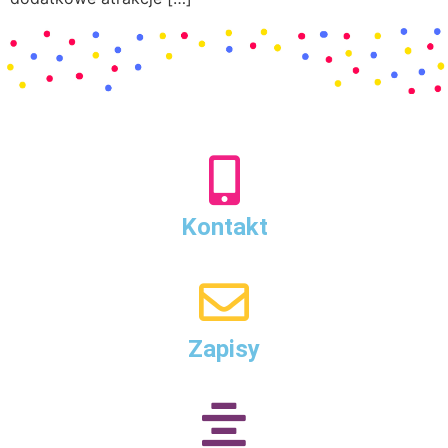
Kontakt
Zapisy