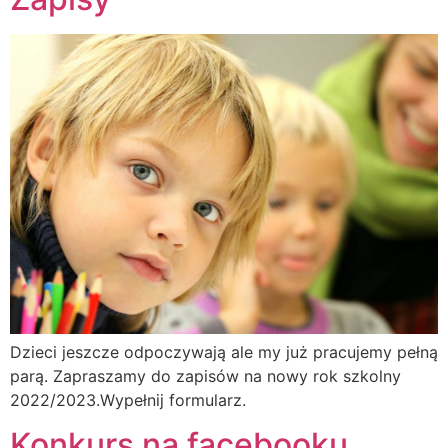
Dzieci jeszcze odpoczywają ale my już pracujemy pełną
parą. Zapraszamy do zapisów na nowy rok szkolny
2022/2023.Wypełnij formularz.
Konkurs na facebooku