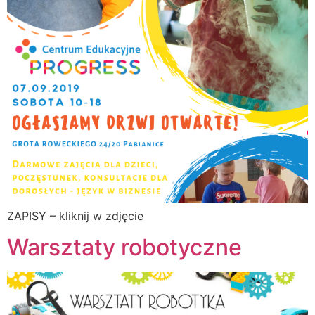
ZAPISY – kliknij w zdjęcie
Warsztaty robotyczne