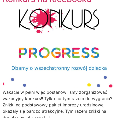
Wakacje w pełni więc postanowiliśmy zorganizować
wakacyjny konkurs!! Tylko co tym razem do wygrania?
Zniżki na podstawowy pakiet imprezy urodzinowej
okazały się bardzo atrakcyjne. Tym razem zniżki na
dodatkowe atrakcje […]