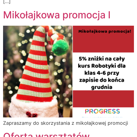
[…]
Mikołajkowa promocja I
Zapraszamy do skorzystania z mikołajkowej promocji
Oferta warsztatów