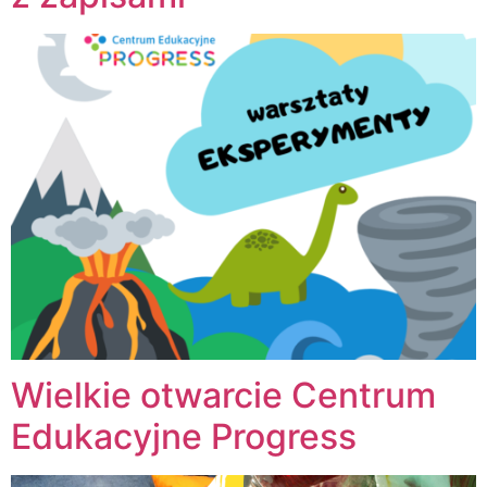
Wielkie otwarcie Centrum
Edukacyjne Progress