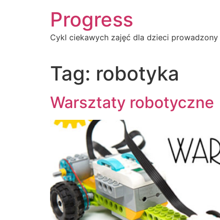
Progress
Cykl ciekawych zajęć dla dzieci prowadzony
Tag:
robotyka
Warsztaty robotyczne