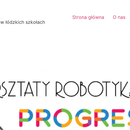
Strona główna
O nas
 w łódzkich szkołach