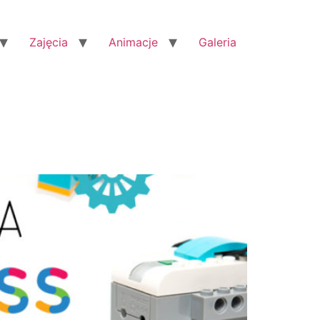
Zajęcia
Animacje
Galeria